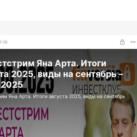
1:36
тстрим Яна Арта. Итоги
та 2025, виды на сентябрь –
.2025
им Яна Арта. Итоги августа 2025, виды на сентябрь