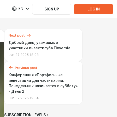
EN
SIGN UP
LOG IN
Next post
Добрый день, уважаемые
участники инвестклуба Finversia
Jun 27 2025 18:03
Previous post
Конференция «Портфельные
инвестиции для частных лиц.
Понедельник начинается в субботу»
- День 2
Jun 07 2025 19:54
SUBSCRIPTION LEVELS
1