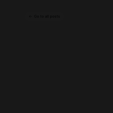
Go to all posts