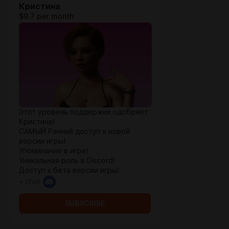
Кристина
$9.7 per month
Этот уровень поддержки одобряет
Кристина!
САМЫЙ Ранний доступ к новой
версии игры!
Упоминание в игре!
Уникальная роль в Discord!
Доступ к бета версии игры!
+ chat
SUBSCRIBE