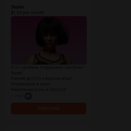
Эшли
$1.29 per month
Этот уровень поддержки одобряет
Эшли!
Ранний доступ к версии игры!
Упоминание в игре!
Уникальная роль в Discord!
+ chat
SUBSCRIBE