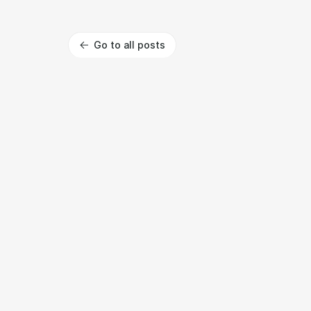
Go to all posts