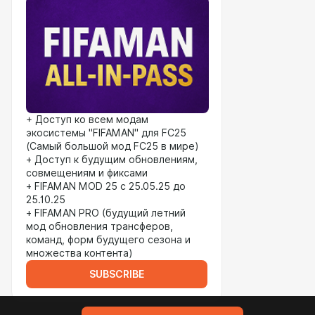
+ Доступ ко всем модам
экосистемы "FIFAMAN" для FC25
(Самый большой мод FC25 в мире)
+ Доступ к будущим обновлениям,
совмещениям и фиксами
+ FIFAMAN MOD 25 с 25.05.25 до
25.10.25
+ FIFAMAN PRO (будущий летний
мод обновления трансферов,
команд, форм будущего сезона и
множества контента)
SUBSCRIBE