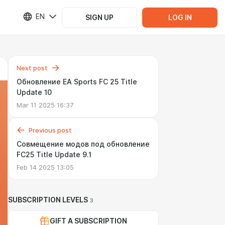
EN
SIGN UP
LOG IN
Next post
Обновление EA Sports FC 25 Title
Update 10
Mar 11 2025 16:37
Previous post
Совмещение модов под обновление
FC25 Title Update 9.1
Feb 14 2025 13:05
SUBSCRIPTION LEVELS
3
GIFT A SUBSCRIPTION