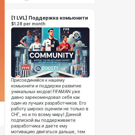
[1 LVL] Поддержка комьюнити
$1.28 per month
Присоединяйся к нашему
комьюнити и поддержи развитие
уникальных модов! FIFAMAN уже
давно зарекомендовал себя как
один из лучших разработчиков. Его
работу широко оценили не только в
СНГ, но и по всему миру! Данной
подпиской вы поддерживаете
разработчика и даёте ему
мотивацию двигаться дальше, тем