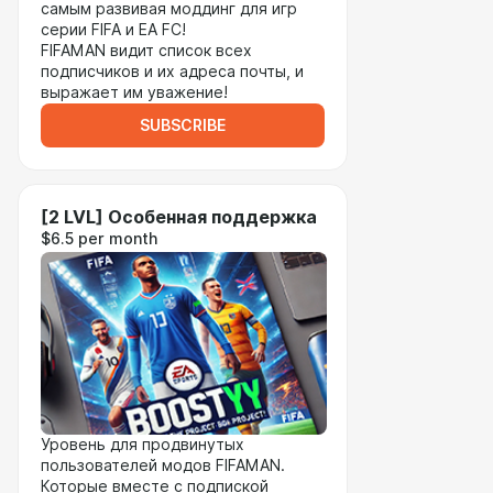
самым развивая моддинг для игр
серии FIFA и EA FC!
FIFAMAN видит список всех
подписчиков и их адреса почты, и
выражает им уважение!
SUBSCRIBE
[2 LVL] Особенная поддержка
$6.5 per month
Уровень для продвинутых
пользователей модов FIFAMAN.
Которые вместе с подпиской