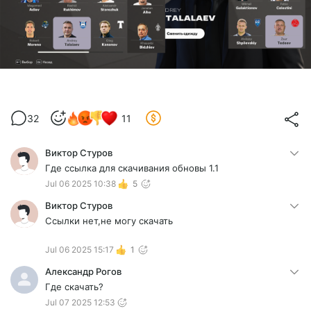
32
11
Виктор Стуров
Где ссылка для скачивания обновы 1.1
Jul 06 2025 10:38
5
Виктор Стуров
Ссылки нет,не могу скачать
Jul 06 2025 15:17
1
Александр Рогов
Где скачать?
Jul 07 2025 12:53