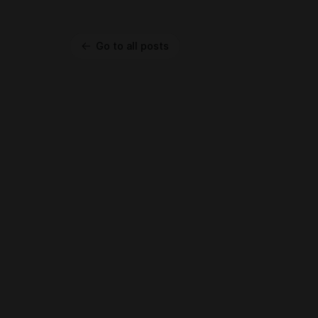
Go to all posts