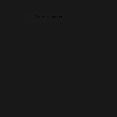
Go to all posts