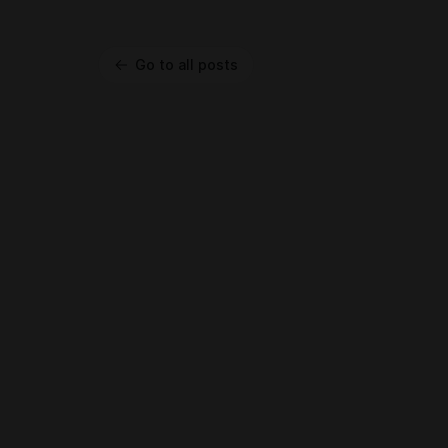
Go to all posts