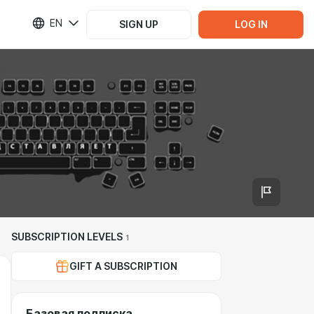
EN
SIGN UP
LOG IN
SUBSCRIPTION LEVELS
1
GIFT A SUBSCRIPTION
Базовая подписка