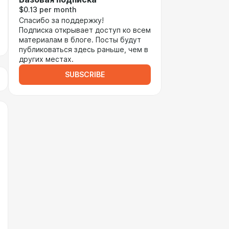
$0.13 per month
Спасибо за поддержку!
Подписка открывает доступ ко всем
материалам в блоге. Посты будут
публиковаться здесь раньше, чем в
других местах.
SUBSCRIBE