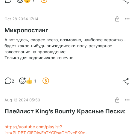
Oct 28 2024 17:14
Микропостинг
А вот здесь, скорее всего, возможно, наиболее вероятно -
будет какое-нибудь эпизодически-полу-регулярное
голосование на прохождение.
Только для подписчиков конечно.
2
1
Aug 12 2024 05:50
Плейлист King's Bounty Красные Пески:
https://youtube.com/playlist?
list=PLDBT_GlFOIwFnTYGRsaOYGvcFK9d-