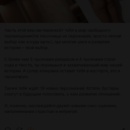
Часть этой версии перенесёт тебя в мир свободного
перемещения(Не песочница не переживай, просто легкий
выбор как и куда идти.), где многие шаги и развитие
истории – твой выбор.
С более чем 5 тысячами рендеров и 4 тысячами строк
кода и текста, ты окунешься в захватывающий мир нашей
истории. А супер концовка оставит тебя в восторге, это я
гарантирую.
Также тебя ждёт 19 новых персонажей. Кстати, бустеры
смогут в будущем голосовать, с кем развитие отношений.
И, конечно, наслаждайся двумя новыми секс-сценами,
наполненными страстью и интригой.