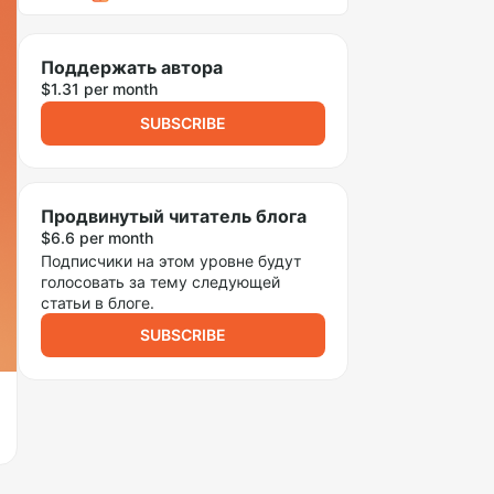
Поддержать автора
$1.31 per month
SUBSCRIBE
Продвинутый читатель блога
$6.6 per month
Подписчики на этом уровне будут
голосовать за тему следующей
статьи в блоге.
SUBSCRIBE