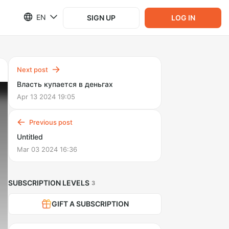
EN
SIGN UP
LOG IN
Next post
Власть купается в деньгах
Apr 13 2024 19:05
Previous post
Untitled
Mar 03 2024 16:36
SUBSCRIPTION LEVELS
3
GIFT A SUBSCRIPTION