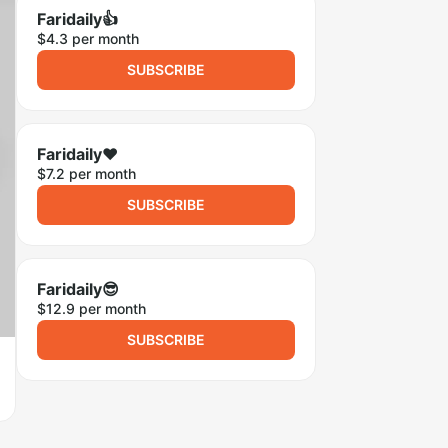
Faridaily👍
$4.3 per month
SUBSCRIBE
Faridaily❤️
$7.2 per month
SUBSCRIBE
Faridaily😎
$12.9 per month
SUBSCRIBE