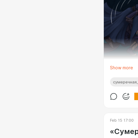
Show more
сумеречная
Feb 15 17:00
«Сумер