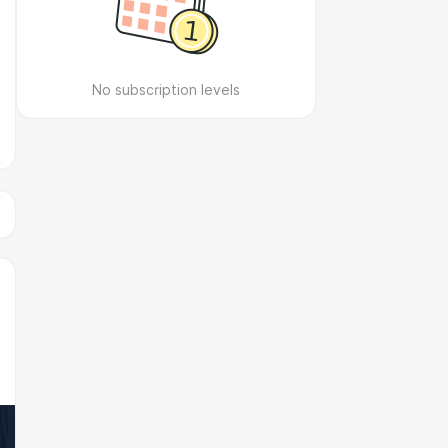
No subscription levels