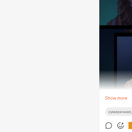
Show more
сумеречная