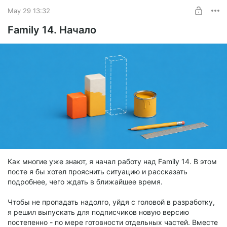
SUBSCRIBE
May 29 13:32
Family 14. Начало
Как многие уже знают, я начал работу над Family 14. В этом
посте я бы хотел прояснить ситуацию и рассказать
подробнее, чего ждать в ближайшее время.
Чтобы не пропадать надолго, уйдя с головой в разработку,
я решил выпускать для подписчиков новую версию
постепенно - по мере готовности отдельных частей. Вместе