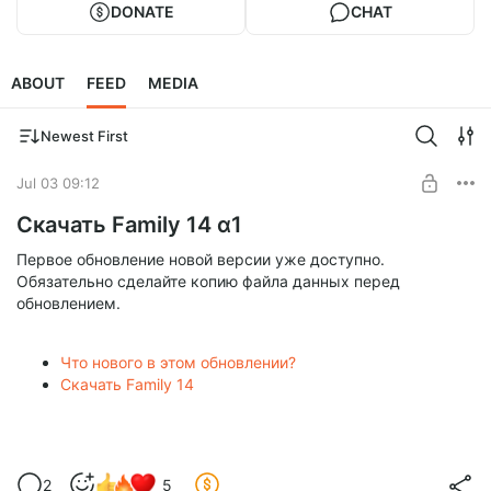
DONATE
CHAT
ABOUT
FEED
MEDIA
Newest First
Jul 03 09:12
Скачать Family 14 α1
Первое обновление новой версии уже доступно.
Обязательно сделайте копию файла данных перед
обновлением.
Что нового в этом обновлении?
Скачать Family 14
2
5