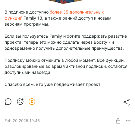
В подписке доступно
более 35 дополнительных
функций
Family 13, а также ранний доступ к новым
версиям программы.
Если вы пользуетесь Family и хотите поддержать развитие
проекта, теперь это можно сделать через Boosty - и
одновременно получить дополнительные преимущества.
Подписку можно отменить в любой момент. Все функции,
разблокированные во время активной подписки, остаются
доступными навсегда.
Спасибо всем, кто уже поддерживает проект!
Feb 20 2025 19:46