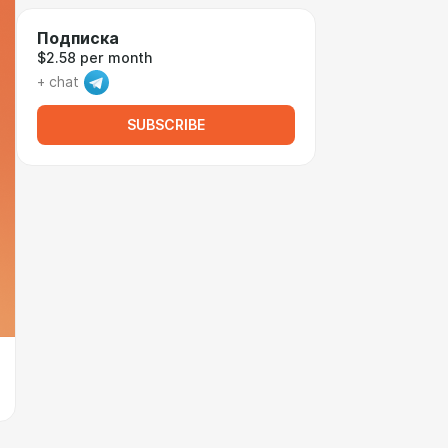
Подписка
$2.58 per month
+ chat
SUBSCRIBE