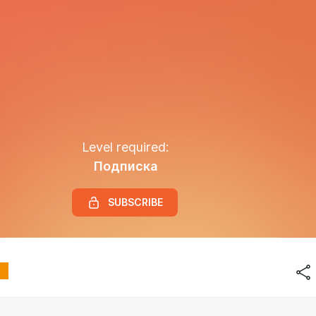
Level required:
Подписка
SUBSCRIBE