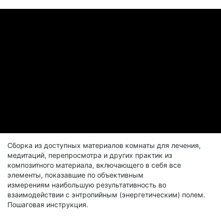
Сборка из доступных материалов комнаты для лечения,
медитаций, перепросмотра и других практик из
композитного материала, включающего в себя все
элементы, показавшие по объективным
измерениям наибольшую результативность во
взаимодействии с энтропийным (энергетическим) полем.
Пошаговая инструкция.