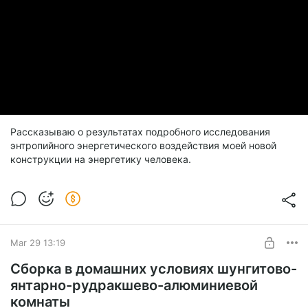
Рассказываю о результатах подробного исследования
энтропийного энергетического воздействия моей новой
конструкции на энергетику человека.
Mar 29 13:19
Сборка в домашних условиях шунгитово-
янтарно-рудракшево-алюминиевой
комнаты