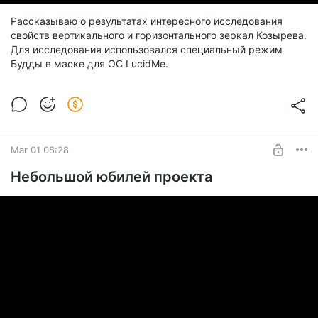
Рассказываю о результатах интересного исследования
свойств вертикального и горизонтального зеркал Козырева.
Для исследования использовался специальный режим
Будды в маске для ОС LucidMe.
Mar 01 08:28
Небольшой юбилей проекта