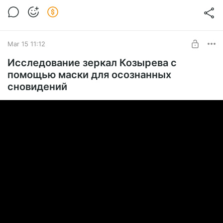
Mar 15 11:12
Исследование зеркал Козырева с
помощью маски для осознанных
сновидений