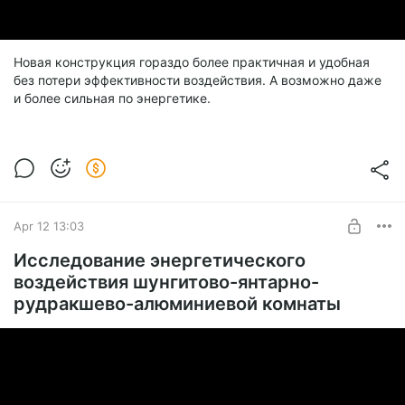
Новая конструкция гораздо более практичная и удобная
без потери эффективности воздействия. А возможно даже
и более сильная по энергетике.
Apr 12 13:03
Исследование энергетического
воздействия шунгитово-янтарно-
рудракшево-алюминиевой комнаты