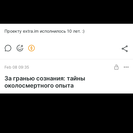
Проекту extra.im исполнилось 10 лет. :)
Feb 08 09:35
За гранью сознания: тайны
околосмертного опыта