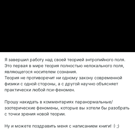
Я завершил работу над своей теорией энтропийного поля.
Это первая в мире теория полностью нелокального поля,
являющегося носителем сознания.
Теория не противоречит ни одному закону современной
физики с одной стороны, а с другой научно объясняет
практически любой пси-феномен.
Прошу накидать в комментариях паранормальные/
эзотерические феномены, которые вы хотели бы разобрать
с точки зрения новой теории.
Ну и можете поздравить меня с написанием книги! :) ;)