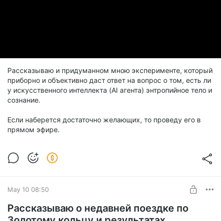
Рассказываю и придуманном мною эксперименте, который
приборно и объективно даст ответ на вопрос о том, есть ли
у искусственного интеллекта (AI агента) энтропийное тело и
сознание.
Если наберется достаточно желающих, то проведу его в
прямом эфире.
May 10 08:50
Рассказываю о недавней поездке по
Золотому кольцу и результатах