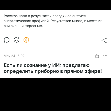
Рассказываю о результатах поездки со снятием
энергетических профилей. Результатов много, и местами
они очень интересные.
May 24 16:02
Есть ли сознание у ИИ: предлагаю
определить приборно в прямом эфире!