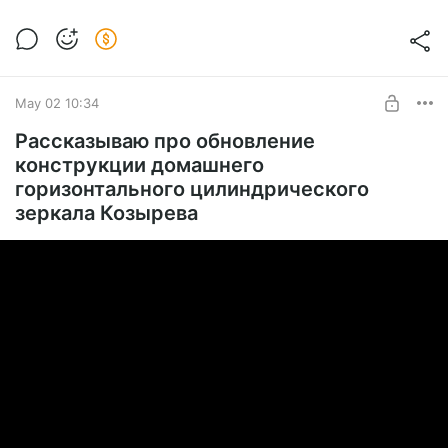
May 02 10:34
Рассказываю про обновление
конструкции домашнего
горизонтального цилиндрического
зеркала Козырева