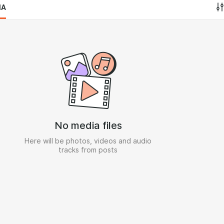
IA
No media files
Here will be photos, videos and audio
tracks from posts