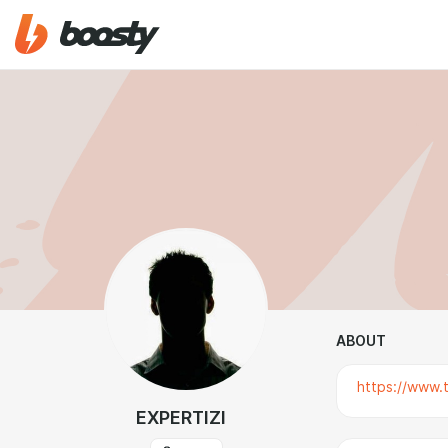
ABOUT
https://www.t
EXPERTIZI