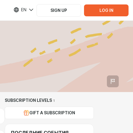
EN
SIGN UP
LOG IN
SUBSCRIPTION LEVELS
1
GIFT A SUBSCRIPTION
ПОСЛЕДНИЕ СОБЫТИЯ