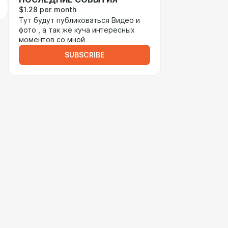
$1.28 per month
Тут будут публиковаться Видео и
фото , а так же куча интересных
моментов со мной
SUBSCRIBE