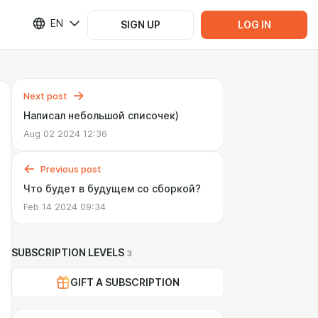
EN
SIGN UP
LOG IN
Next post
Написал небольшой списочек)
Aug 02 2024 12:36
Previous post
Что будет в будущем со сборкой?
Feb 14 2024 09:34
SUBSCRIPTION LEVELS
3
GIFT A SUBSCRIPTION