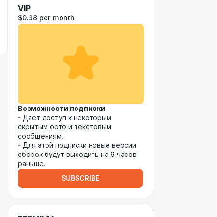
VIP
$0.38 per month
Возможности подписки
- Даёт доступ к некоторым
скрытым фото и текстовым
сообщениям.
- Для этой подписки новые версии
сборок будут выходить на 6 часов
раньше.
SUBSCRIBE