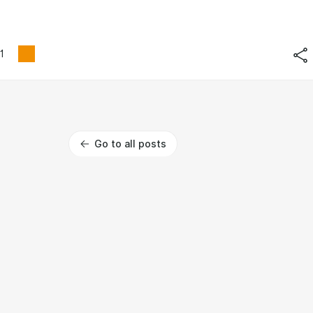
1
Go to all posts