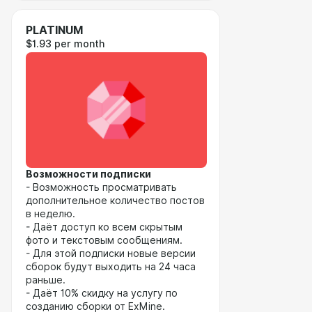
PLATINUM
$1.93 per month
Возможности подписки
- Возможность просматривать
дополнительное количество постов
в неделю.
- Даёт доступ ко всем скрытым
фото и текстовым сообщениям.
- Для этой подписки новые версии
сборок будут выходить на 24 часа
раньше.
- Даёт 10% скидку на услугу по
созданию сборки от ExMine.