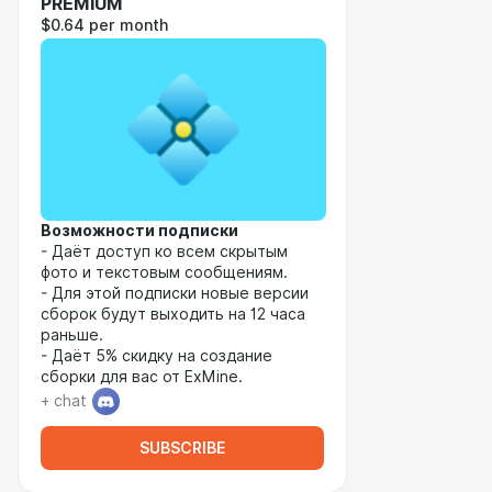
PREMIUM
$0.64 per month
Возможности подписки
- Даёт доступ ко всем скрытым
фото и текстовым сообщениям.
- Для этой подписки новые версии
сборок будут выходить на 12 часа
раньше.
- Даёт 5% скидку на создание
сборки для вас от ExMine.
+ chat
SUBSCRIBE