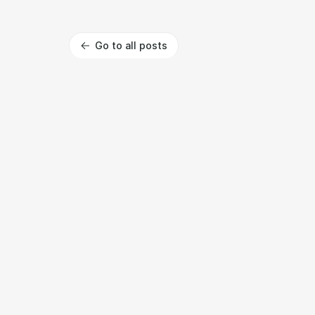
Go to all posts