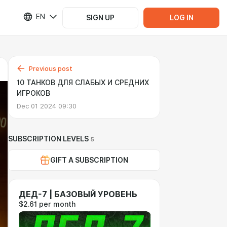
EN
SIGN UP
LOG IN
Previous post
10 ТАНКОВ ДЛЯ СЛАБЫХ И СРЕДНИХ
ИГРОКОВ
Dec 01 2024 09:30
SUBSCRIPTION LEVELS
5
GIFT A SUBSCRIPTION
ДЕД-7 | БАЗОВЫЙ УРОВЕНЬ
$2.61 per month