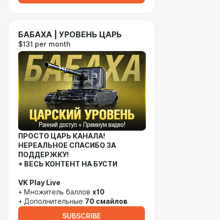
БАБАХА | УРОВЕНЬ ЦАРЬ
$131 per month
ПРОСТО ЦАРЬ КАНАЛА!
НЕРЕАЛЬНОЕ СПАСИБО ЗА
ПОДДЕРЖКУ!
+ ВЕСЬ КОНТЕНТ НА БУСТИ
VK Play Live
+ Множитель баллов
x10
+ Дополнительные
70 смайлов
SUBSCRIBE