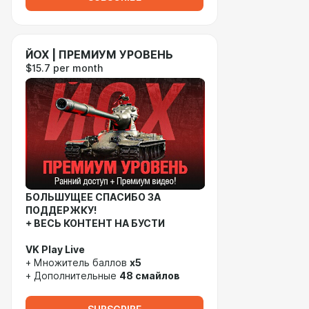
ЙОХ | ПРЕМИУМ УРОВЕНЬ
$15.7 per month
БОЛЬШУЩЕЕ СПАСИБО ЗА
ПОДДЕРЖКУ!
+ ВЕСЬ КОНТЕНТ НА БУСТИ
VK Play Live
+ Множитель баллов
x5
+ Дополнительные
48 смайлов