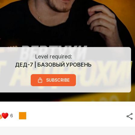
Level required:
ДЕД-7 | БАЗОВЫЙ УРОВЕНЬ
SUBSCRIBE
6