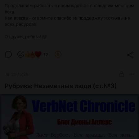
Продолжаем работать и наслаждаться последним месяцем
лета.
Как всегда - огромное спасибо за поддержку и отзывы на
всех ресурсах!
От души, ребята! 🙌
12
Jul 25 15:28
Рубрика: Незаметные люди (ст.№3)