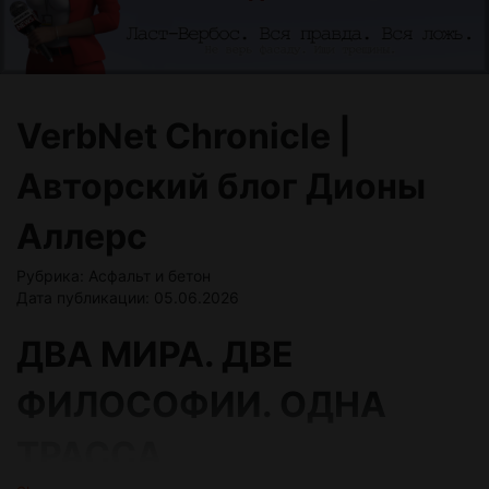
VerbNet Chronicle |
Авторский блог Дионы
Аллерс
Рубрика: Асфальт и бетон
Дата публикации: 05.06.2026
ДВА МИРА. ДВЕ
ФИЛОСОФИИ. ОДНА
ТРАССА