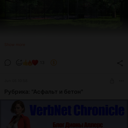
Show more
13
Jun 05 10:58
Рубрика: "Асфальт и бетон"