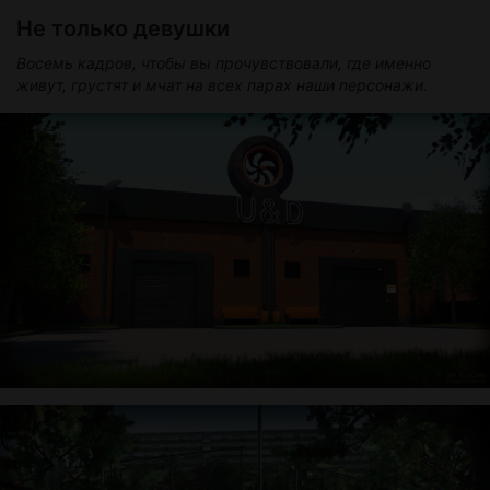
Не только девушки
Восемь кадров, чтобы вы прочувствовали, где именно
живут, грустят и мчат на всех парах наши персонажи.