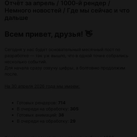
Отчёт за апрель / 1000-й рендер /
Немного новостей / Где мы сейчас и что
дальше
Всем привет, друзья! 👋
Сегодня у нас будет основательный месячный пост по
разработке — так уж вышло, что в одной точке собрались
несколько событий.
Для начала сразу озвучу цифры, а болтовню продолжим
после.
На 30 апреля 2026 года мы имеем:
Готовых рендеров:
714
В очереди на обработку:
305
Готовых анимаций:
38
В очереди на обработку:
29