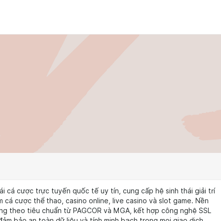
ái cá cược trực tuyến quốc tế uy tín, cung cấp hệ sinh thái giải trí
 cá cược thể thao, casino online, live casino và slot game. Nền
ng theo tiêu chuẩn từ PAGCOR và MGA, kết hợp công nghệ SSL
đảm bảo an toàn dữ liệu và tính minh bạch trong mọi giao dịch.