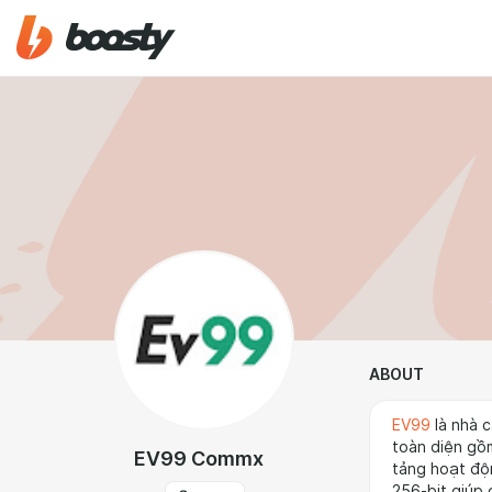
ABOUT
EV99
là nhà c
toàn diện gồm
EV99 Commx
tảng hoạt độ
256-bit giúp 