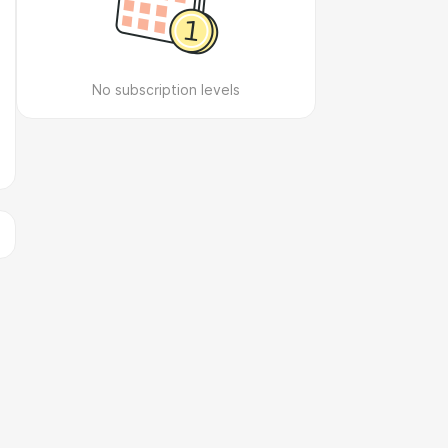
No subscription levels