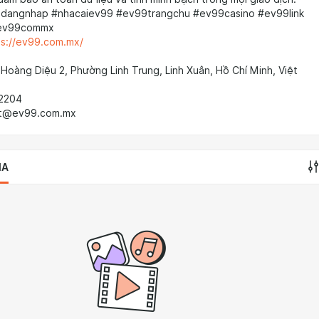
dangnhap #nhacaiev99 #ev99trangchu #ev99casino #ev99link
ev99commx
ps://ev99.com.mx/
. Hoàng Diệu 2, Phường Linh Trung, Linh Xuân, Hồ Chí Minh, Việt
2204
ort@ev99.com.mx
IA