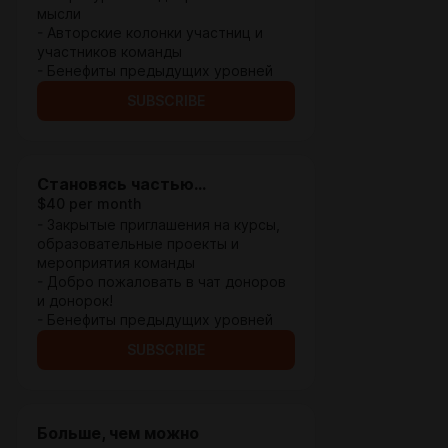
мысли
- Авторские колонки участниц и
участников команды
- Бенефиты предыдущих уровней
SUBSCRIBE
Становясь частью…
$40 per month
- Закрытые приглашения на курсы,
образовательные проекты и
мероприятия команды
- Добро пожаловать в чат доноров
и донорок!
- Бенефиты предыдущих уровней
SUBSCRIBE
Больше, чем можно