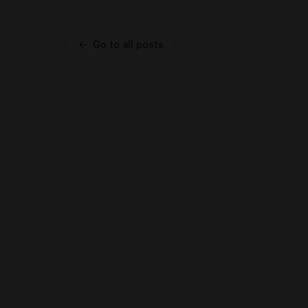
Go to all posts