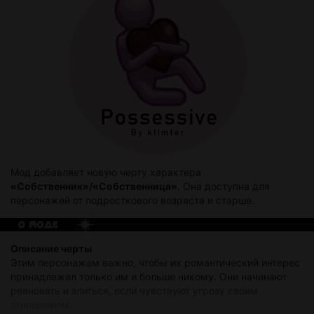
выше, чем файлы мода.
↷ скачать мод:
тык
Мод добавляет новую черту характера
«Собственник»/«Собственница»
. Она доступна для
персонажей от подросткового возраста и старше.
Описание черты
Этим персонажам важно, чтобы их романтический интерес
принадлежал только им и больше никому. Они начинают
ревновать и злиться, если чувствуют угрозу своим
отношениям.