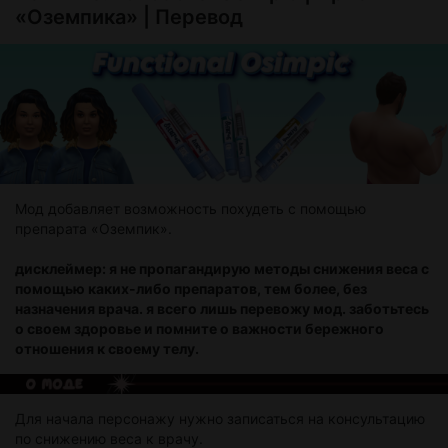
«Оземпика» | Перевод
Мод добавляет возможность похудеть с помощью
препарата «Оземпик».
дисклеймер: я не пропагандирую методы снижения веса с
помощью каких-либо препаратов, тем более, без
назначения врача. я всего лишь перевожу мод. заботьтесь
о своем здоровье и помните о важности бережного
отношения к своему телу.
Для начала персонажу нужно записаться на консультацию
по снижению веса к врачу.