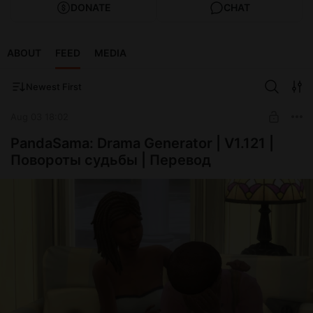
DONATE
CHAT
ABOUT
FEED
MEDIA
Newest First
Aug 03 18:02
PandaSama: Drama Generator | V1.121 |
Повороты судьбы | Перевод