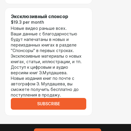
Эксклюзивный спонсор
$19.3 per month
Новые видео раньше всех.
Ваши данные с благодарностью
будут напечатаны в новых и
переизданных книгах в разделе
"Спонсоры" в первых строках.
Эксклюзивные материалы о новых
книгах, статьи, иллюстрации, и тп.
Доступ к цифровым и аудио
версиям книг Э.Мулдашева.
Новые издания книг по почте с
автографом Э. Мулдашева, вы
сможете получить бесплатно до
поступления в продажу.
SUBSCRIBE