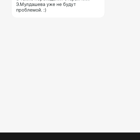
Э.Мулдашева уже не будут
проблемой. :)