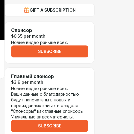
GIFT A SUBSCRIPTION
Спонсор
$0.65 per month
Новые видео раньше всех.
SUBSCRIBE
Главный спонсор
$3.9 per month
Новые видео раньше всех.
Ваши данные с благодарностью
будут напечатаны в новых и
переизданных книгах в разделе
"Спонсоры" как главные спонсоры.
Уникальные видеоматериалы.
SUBSCRIBE