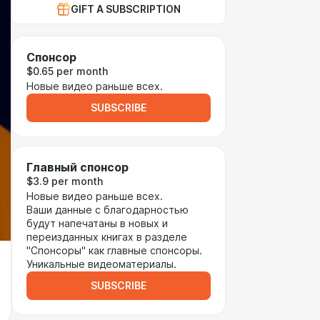
GIFT A SUBSCRIPTION
Спонсор
$0.65 per month
Новые видео раньше всех.
SUBSCRIBE
Главный спонсор
$3.9 per month
Новые видео раньше всех.
Ваши данные с благодарностью
будут напечатаны в новых и
переизданных книгах в разделе
"Спонсоры" как главные спонсоры.
Уникальные видеоматериалы.
SUBSCRIBE