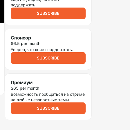
поддержать.
SUBSCRIBE
Спонсор
$6.5 per month
Уверен, что хочет поддержать.
SUBSCRIBE
Премиум
$65 per month
Возможность пообщаться на стриме
на любые незапретные темы
SUBSCRIBE