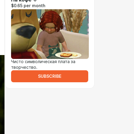
$0.65 per month
Чисто символическая плата за
творчество.
SUBSCRIBE