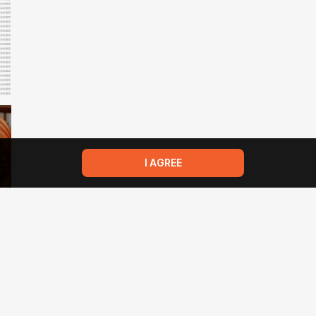
I AGREE