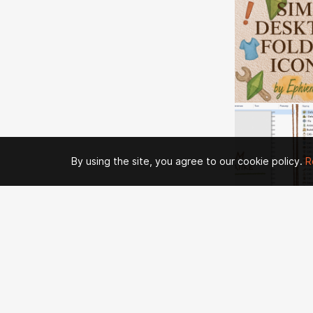
By using the site, you agree to our cookie policy.
R