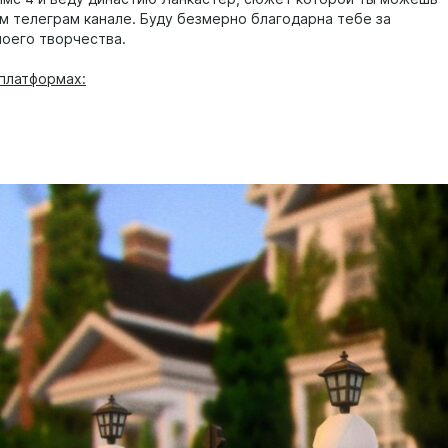
ём телеграм канале. Буду безмерно благодарна тебе за
оего творчества.
 платформах: