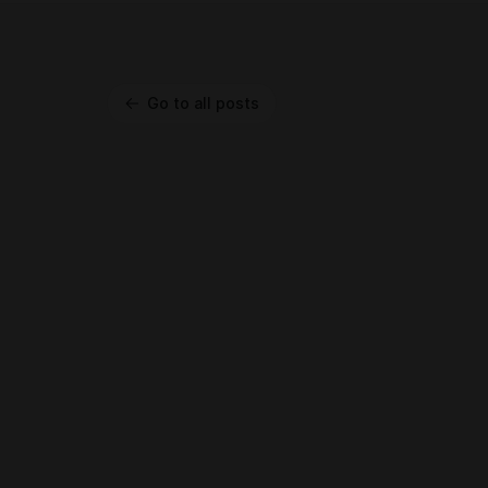
Go to all posts