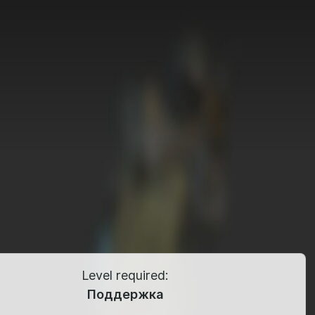
Level required:
Поддержка