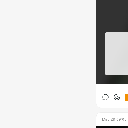
May 29 09:05