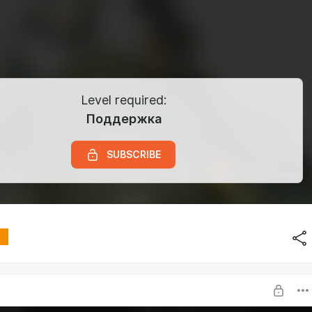
Level required:
Поддержка
SUBSCRIBE