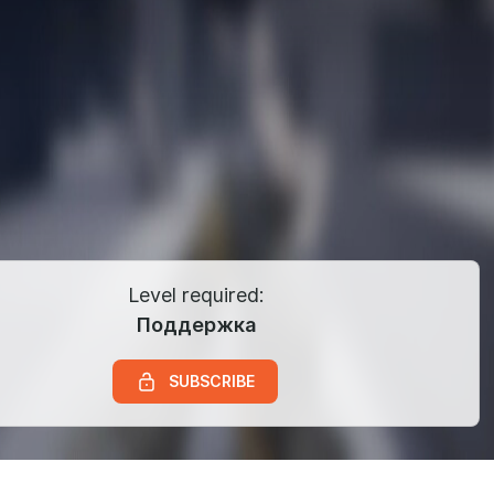
Level required:
Поддержка
SUBSCRIBE