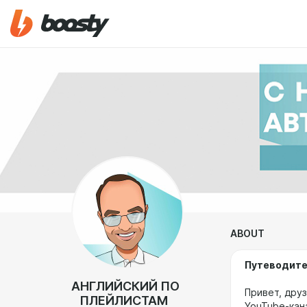
ABOUT
Путеводител
АНГЛИЙСКИЙ ПО
Привет, друз
ПЛЕЙЛИСТАМ
YouTube-ка