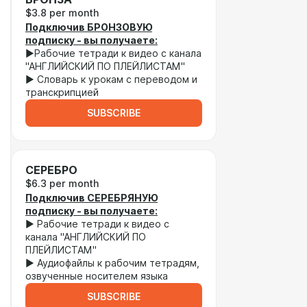
$3.8 per month
Подключив БРОНЗОВУЮ
подписку - вы получаете:
►Рабочие тетради к видео с канала
"АНГЛИЙСКИЙ ПО ПЛЕЙЛИСТАМ"
► Словарь к урокам с переводом и
транскрипцией
SUBSCRIBE
СЕРЕБРО
$6.3 per month
Подключив СЕРЕБРЯНУЮ
подписку - вы получаете:
► Рабочие тетради к видео с
канала "АНГЛИЙСКИЙ ПО
ПЛЕЙЛИСТАМ"
► Аудиофайлы к рабочим тетрадям,
озвученные носителем языка
SUBSCRIBE