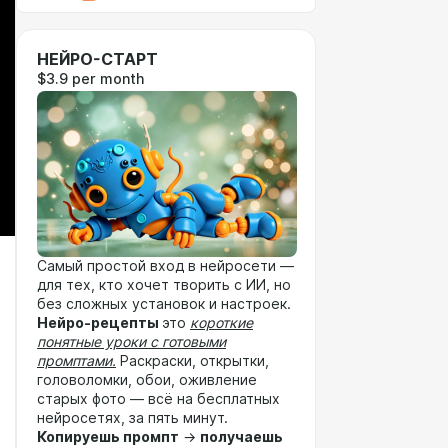
НЕЙРО-СТАРТ
$3.9 per month
Самый простой вход в нейросети —
для тех, кто хочет творить с ИИ, но
без сложных установок и настроек.
Нейро-рецепты
это
короткие
понятные уроки с готовыми
промптами.
Раскраски, открытки,
головоломки, обои, оживление
старых фото — всё на бесплатных
нейросетях, за пять минут.
Копируешь промпт
→
получаешь