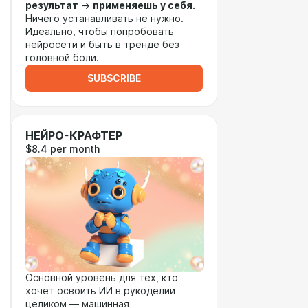
результат
→
применяешь у себя.
Ничего устанавливать не нужно.
Идеально, чтобы попробовать
нейросети и быть в тренде без
головной боли.
SUBSCRIBE
НЕЙРО-КРАФТЕР
$8.4 per month
Основной уровень для тех, кто
хочет освоить ИИ в рукоделии
целиком — машинная