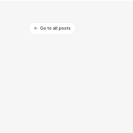
Go to all posts