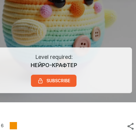
Level required:
НЕЙРО-КРАФТЕР
SUBSCRIBE
6