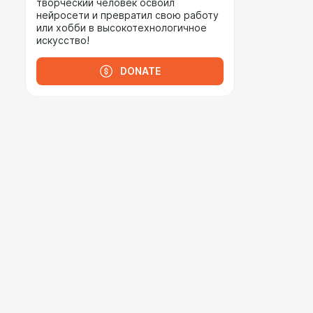
творческий человек освоил
нейросети и превратил свою работу
или хобби в высокотехнологичное
искусство!
DONATE