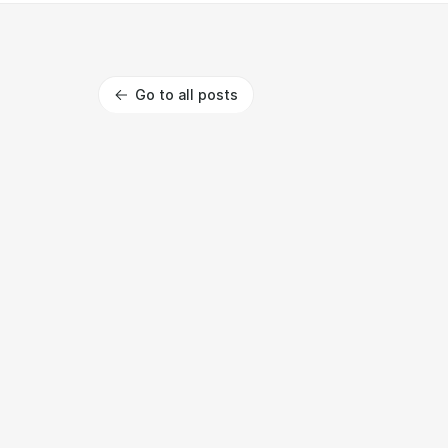
Go to all posts