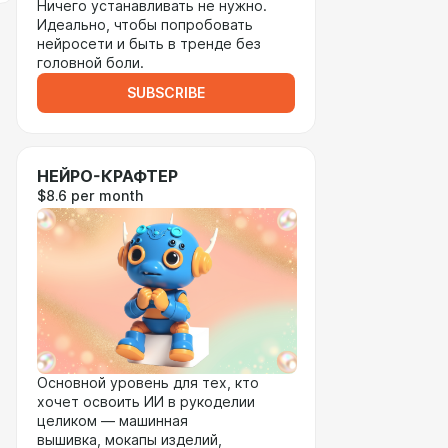
Ничего устанавливать не нужно.
Идеально, чтобы попробовать
нейросети и быть в тренде без
головной боли.
SUBSCRIBE
НЕЙРО-КРАФТЕР
$8.6 per month
Основной уровень для тех, кто
хочет освоить ИИ в рукоделии
целиком — машинная
вышивка, мокапы изделий,