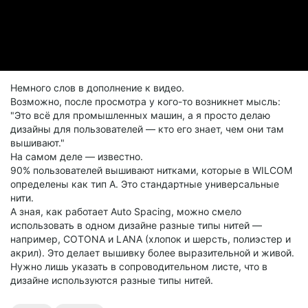
Немного слов в дополнение к видео.
Возможно, после просмотра у кого-то возникнет мысль:
"Это всё для промышленных машин, а я просто делаю
дизайны для пользователей — кто его знает, чем они там
вышивают."
На самом деле — известно.
90% пользователей вышивают нитками, которые в WILCOM
определены как тип A. Это стандартные универсальные
нити.
А зная, как работает Auto Spacing, можно смело
использовать в одном дизайне разные типы нитей —
например, COTONA и LANA (хлопок и шерсть, полиэстер и
акрил). Это делает вышивку более выразительной и живой.
Нужно лишь указать в сопроводительном листе, что в
дизайне используются разные типы нитей.