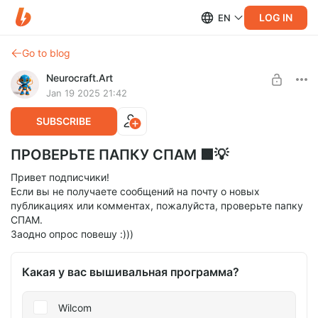
LOG IN
EN
Go to blog
Neurocraft.Art
Jan 19 2025 21:42
SUBSCRIBE
ПРОВЕРЬТЕ ПАПКУ СПАМ 🟩💡
Привет подписчики!
Если вы не получаете сообщений на почту о новых
публикациях или комментах, пожалуйста, проверьте папку
СПАМ.
Заодно опрос повешу :)))
Какая у вас вышивальная программа?
Wilcom