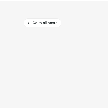
Go to all posts