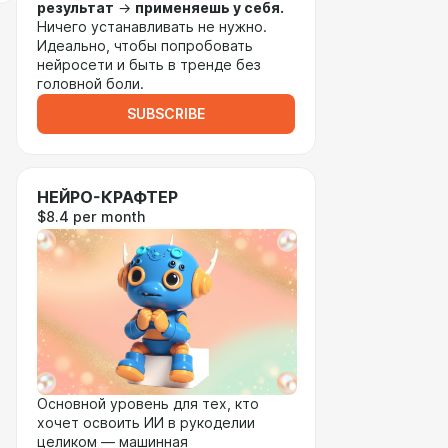
результат
→
применяешь у себя.
Ничего устанавливать не нужно.
Идеально, чтобы попробовать
нейросети и быть в тренде без
головной боли.
SUBSCRIBE
НЕЙРО-КРАФТЕР
$8.4 per month
Основной уровень для тех, кто
хочет освоить ИИ в рукоделии
целиком — машинная