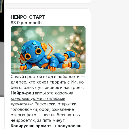
НЕЙРО-СТАРТ
$3.9 per month
Самый простой вход в нейросети —
для тех, кто хочет творить с ИИ, но
без сложных установок и настроек.
Нейро-рецепты
это
короткие
понятные уроки с готовыми
промптами.
Раскраски, открытки,
головоломки, обои, оживление
старых фото — всё на бесплатных
нейросетях, за пять минут.
Копируешь промпт
→
получаешь