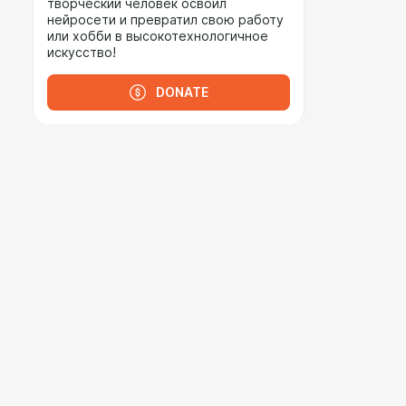
творческий человек освоил
нейросети и превратил свою работу
или хобби в высокотехнологичное
искусство!
DONATE