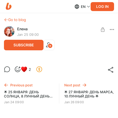
LOG IN
EN
Go to blog
Елена
Jan 25 09:00
SUBSCRIBE
🌟 26 ЯНВАРЯ: ДЕНЬ ЛУНЫ, 9 ЛУННЫЙ
Level required:
2
ДЕНЬ 🌟
База
SUBSCRIBE
Previous post
Next post
🌟 25 ЯНВАРЯ: ДЕНЬ
🌟 27 ЯНВАРЯ: ДЕНЬ МАРСА,
СОЛНЦА, 8 ЛУННЫЙ ДЕНЬ
10 ЛУННЫЙ ДЕНЬ 🌟
🌟
Jan 24 09:00
Jan 26 09:00