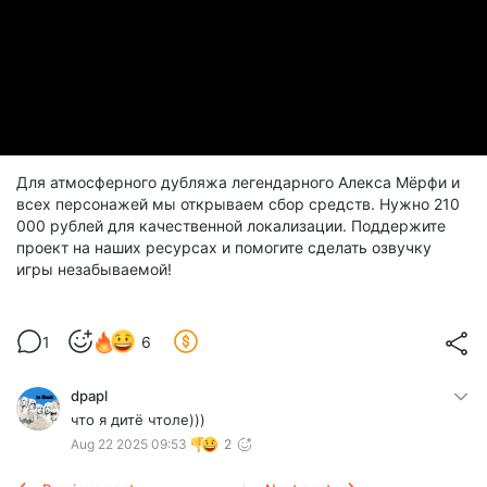
Для атмосферного дубляжа легендарного Алекса Мёрфи и
всех персонажей мы открываем сбор средств. Нужно 210
000 рублей для качественной локализации. Поддержите
проект на наших ресурсах и помогите сделать озвучку
игры незабываемой!
1
6
dpapl
что я дитё чтоле)))
Aug 22 2025 09:53
2