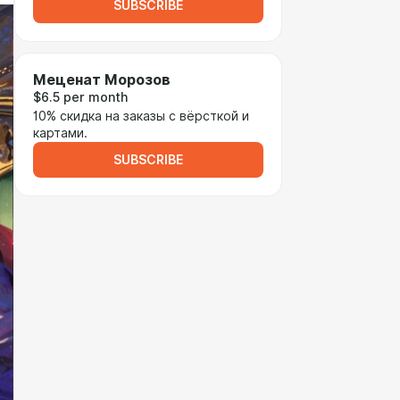
SUBSCRIBE
Меценат Морозов
$6.5 per month
10% скидка на заказы с вёрсткой и
картами.
SUBSCRIBE