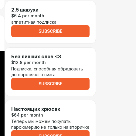
2,5 шавухи
$6.4 per month
аппетитная подписка
SUBSCRIBE
Без лишних слов <3
$12.8 per month
Подписка, способная обрадовать
до поросячего визга
SUBSCRIBE
Настоящих хрюсак
$64 per month
Теперь мы можем покупать
парфюмерию не только на вторичке