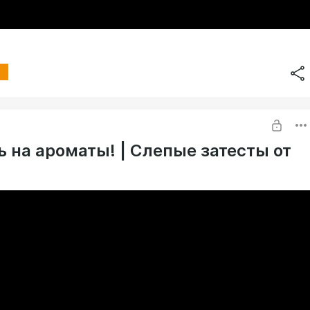
ь на ароматы! | Слепые затесты от