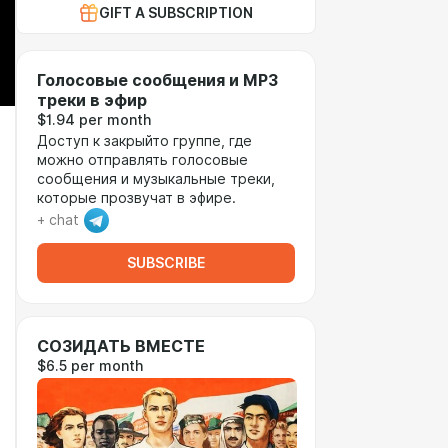
GIFT A SUBSCRIPTION
Голосовые сообщения и MP3
треки в эфир
$1.94 per month
Доступ к закрыйто группе, где
можно отправлять голосовые
сообщения и музыкальные треки,
которые прозвучат в эфире.
+ chat
SUBSCRIBE
СОЗИДАТЬ ВМЕСТЕ
$6.5 per month