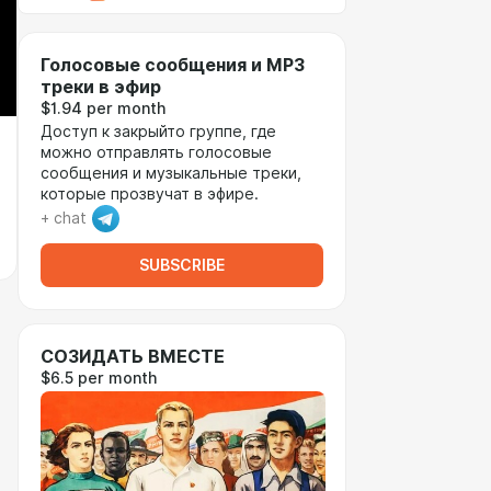
Голосовые сообщения и MP3
треки в эфир
$1.94 per month
Доступ к закрыйто группе, где
можно отправлять голосовые
сообщения и музыкальные треки,
которые прозвучат в эфире.
+ chat
SUBSCRIBE
СОЗИДАТЬ ВМЕСТЕ
$6.5 per month