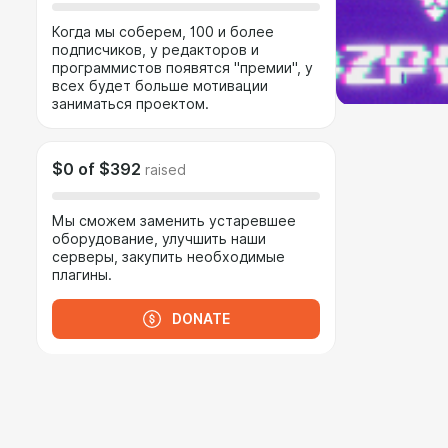
Когда мы соберем, 100 и более
подписчиков, у редакторов и
программистов появятся "премии", у
всех будет больше мотивации
заниматься проектом.
$0
of
$392
raised
Мы сможем заменить устаревшее
оборудование, улучшить наши
серверы, закупить необходимые
плагины.
DONATE