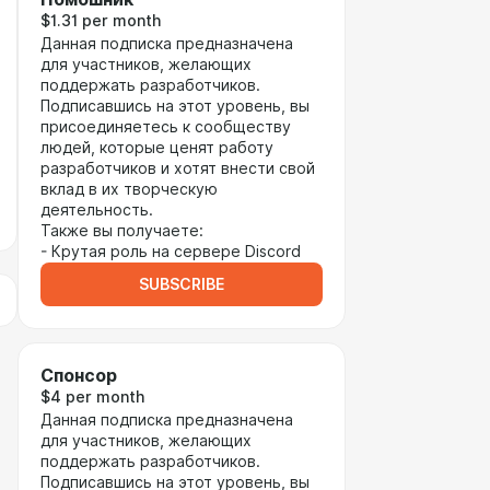
$1.31 per month
Данная подписка предназначена
для участников, желающих
поддержать разработчиков.
Подписавшись на этот уровень, вы
присоединяетесь к сообществу
людей, которые ценят работу
разработчиков и хотят внести свой
вклад в их творческую
деятельность.
Также вы получаете:
- Крутая роль на сервере Discord
SUBSCRIBE
Cпонсор
$4 per month
Данная подписка предназначена
для участников, желающих
поддержать разработчиков.
Подписавшись на этот уровень, вы