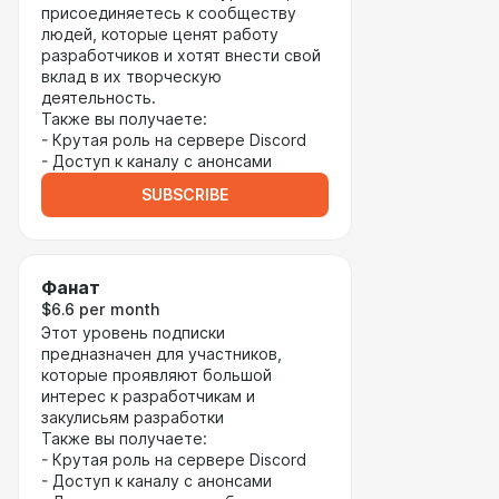
присоединяетесь к сообществу
людей, которые ценят работу
разработчиков и хотят внести свой
вклад в их творческую
деятельность.
Также вы получаете:
- Крутая роль на сервере Discord
- Доступ к каналу с анонсами
SUBSCRIBE
Фанат
$6.6 per month
Этот уровень подписки
предназначен для участников,
которые проявляют большой
интерес к разработчикам и
закулисьям разработки
Также вы получаете:
- Крутая роль на сервере Discord
- Доступ к каналу с анонсами