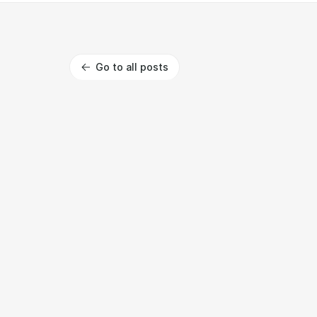
Go to all posts