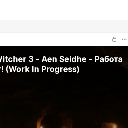
itcher 3 - Aen Seidhe - Работа
! (Work In Progress)