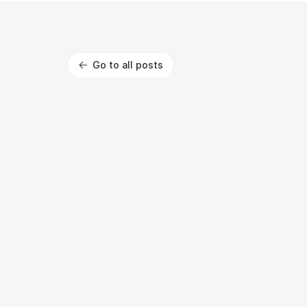
Go to all posts