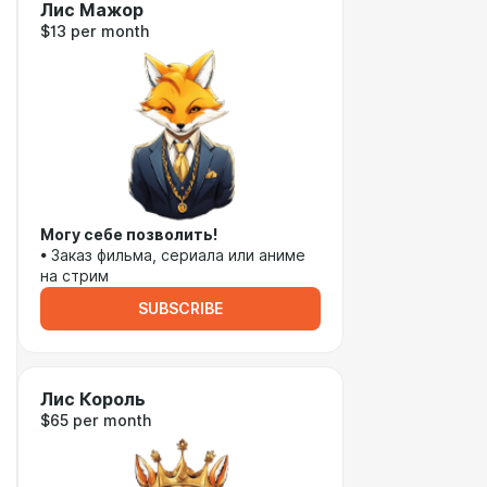
Лис Мажор
$13 per month
Могу себе позволить!
• Заказ фильма, сериала или аниме
на стрим
SUBSCRIBE
Лис Король
$65 per month