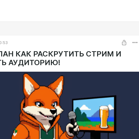
0:53
ЛАН КАК РАСКРУТИТЬ СТРИМ И
ТЬ АУДИТОРИЮ!