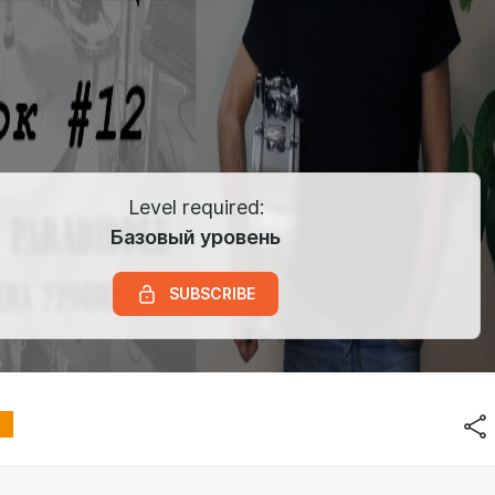
Level required:
Базовый уровень
SUBSCRIBE