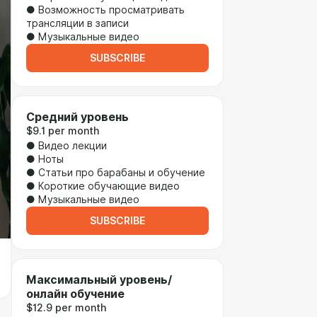
● Возможность просматривать
трансляции в записи
● Музыкальные видео
SUBSCRIBE
Средний уровень
$9.1 per month
● Видео лекции
● Ноты
● Статьи про барабаны и обучение
● Короткие обучающие видео
● Музыкальные видео
SUBSCRIBE
Максимальный уровень/
онлайн обучение
$12.9 per month