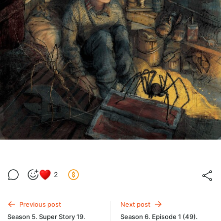
2
Previous post
Next post
Season 5. Super Story 19.
Season 6. Episode 1 (49).