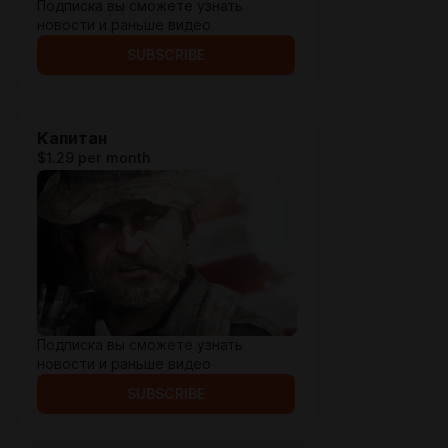
Подписка вы сможете узнать
новости и раньше видео
SUBSCRIBE
Капитан
$1.29 per month
Подписка вы сможете узнать
новости и раньше видео
SUBSCRIBE