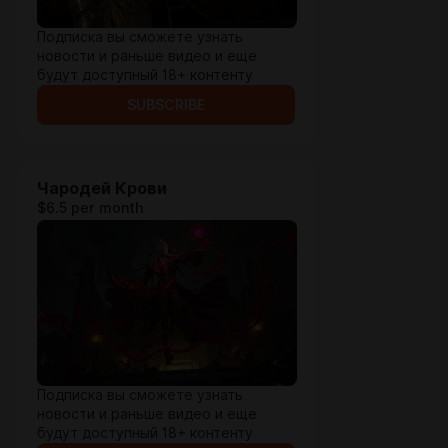
Подписка вы сможете узнать
новости и раньше видео и еще
будут доступный 18+ контенту
SUBSCRIBE
Чародей Крови
$6.5 per month
Подписка вы сможете узнать
новости и раньше видео и еще
будут доступный 18+ контенту