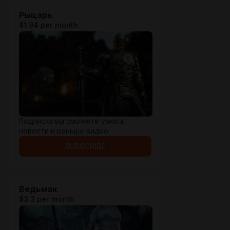
Рыцарь
$1.94 per month
Подписка вы сможете узнать
новости и раньше видео
SUBSCRIBE
Ведьмак
$3.3 per month