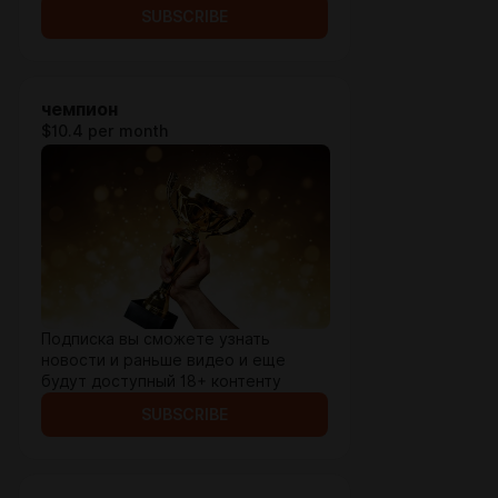
SUBSCRIBE
чемпион
$10.4 per month
Подписка вы сможете узнать
новости и раньше видео и еще
будут доступный 18+ контенту
SUBSCRIBE