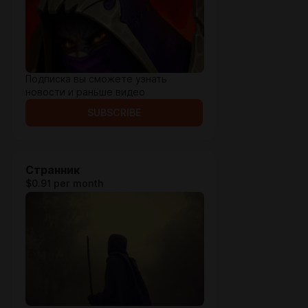
Подписка вы сможете узнать
новости и раньше видео
SUBSCRIBE
Странник
$0.91 per month